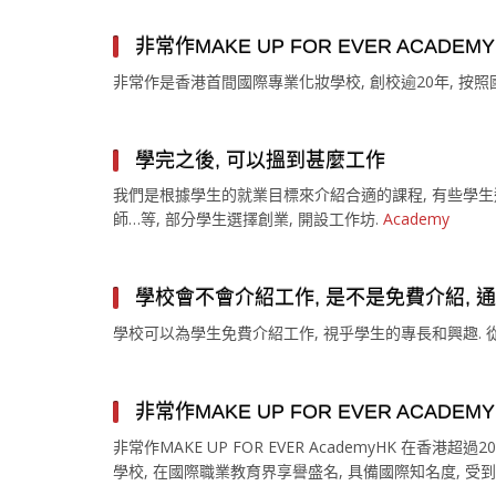
非常作MAKE UP FOR EVER ACA
非常作是香港首間國際專業化妝學校, 創校逾20年, 按
學完之後, 可以搵到甚麼工作
我們是根據學生的就業目標來介紹合適的課程, 有些學生選擇
師…等, 部分學生選擇創業, 開設工作坊.
Academy
學校會不會介紹工作, 是不是免費介紹, 
學校可以為學生免費介紹工作, 視乎學生的專長和興趣.
非常作MAKE UP FOR EVER ACADE
非常作MAKE UP FOR EVER AcademyHK 在
學校, 在國際職業教育界享譽盛名, 具備國際知名度, 受