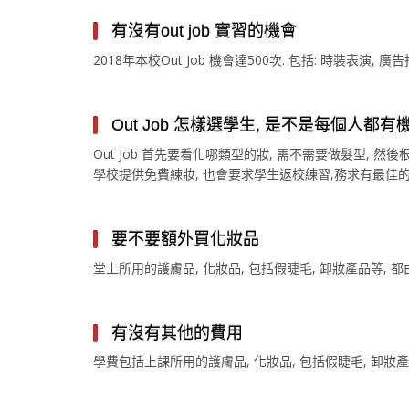
有沒有out job 實習的機會
2018年本校Out Job 機會達500次. 包括: 時裝表演, 
Out Job 怎樣選學生, 是不是每個人都有
Out Job 首先要看化哪類型的妝, 需不需要做髮型,
學校提供免費練妝, 也會要求學生返校練習,務求有最佳的
要不要額外買化妝品
堂上所用的護膚品, 化妝品, 包括假睫毛, 卸妝產品等, 都
有沒有其他的費用
學費包括上課所用的護膚品, 化妝品, 包括假睫毛, 卸妝產品