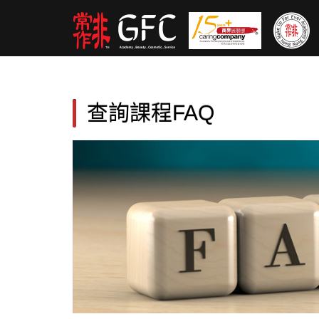
查詢課程FAQ