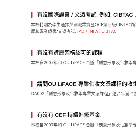
有沒國際證書 / 文憑考試, 例如: CIBTAC , I
本校特別為學生選擇英國職業資歷QCF第三級CIBTAC所
歷和專業證書/文憑考試.
IPD / INFA . CIBTAC
有沒有資歷架構認可的課程
本校自2007年和 OU LiPACE 合辦「創意形象及
請問OU LiPACE 專業化妝文憑課程的收
DA002「創意形象及化妝學專業文憑課程」適合年滿2
有沒有 CEF 持續進修基金.
本校自2007年和 OU LiPACE 合辦「創意形象及化妝學